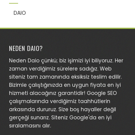
DAIO
NEDEN DAIO?
Neden Daio çünkü; biz işimizi iyi biliyoruz. Her
zaman verdiğimiz sürelere sadığız. Web
siteniz tam zamanında eksiksiz teslim edilir.
Bizimle çalıştığınızda en uygun fiyata en iyi
hizmeti alacağınız garantidir! Google SEO
çalışmalarında verdiğimiz taahhütlerin
arkasında dururuz. Size boş hayaller değil
gerçeği sunarız. Siteniz Google'da en iyi
sıralamasını alır.