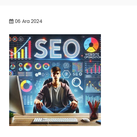
06
Ara 2024