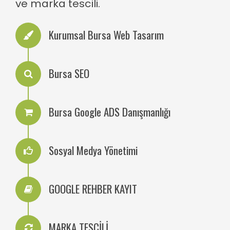
ve marka tescili.
Kurumsal Bursa Web Tasarım
Bursa SEO
Bursa Google ADS Danışmanlığı
Sosyal Medya Yönetimi
GOOGLE REHBER KAYIT
MARKA TESCİLİ