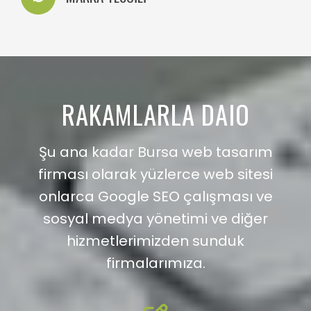
RAKAMLARLA DAIO
Şu ana kadar Bursa web tasarım
firması olarak yüzlerce web sitesi
onlarca Google SEO çalışması ve
sosyal medya yönetimi ve diğer
hizmetlerimizden sunduk
firmalarımıza.