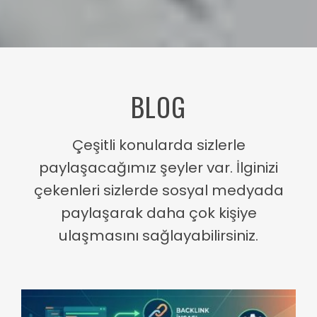
BLOG
Çeşitli konularda sizlerle
paylaşacağımız şeyler var. İlginizi
çekenleri sizlerde sosyal medyada
paylaşarak daha çok kişiye
ulaşmasını sağlayabilirsiniz.