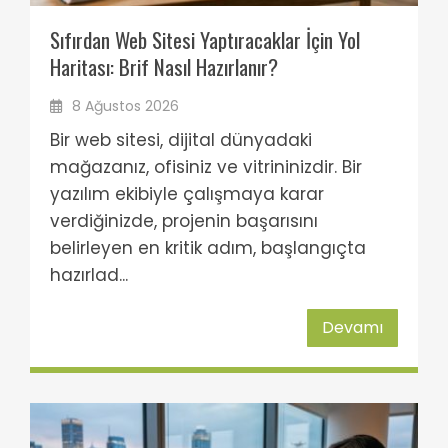
Sıfırdan Web Sitesi Yaptıracaklar İçin Yol
Haritası: Brif Nasıl Hazırlanır?
8 Ağustos 2026
Bir web sitesi, dijital dünyadaki
mağazanız, ofisiniz ve vitrininizdir. Bir
yazılım ekibiyle çalışmaya karar
verdiğinizde, projenin başarısını
belirleyen en kritik adım, başlangıçta
hazırlad...
Devamı