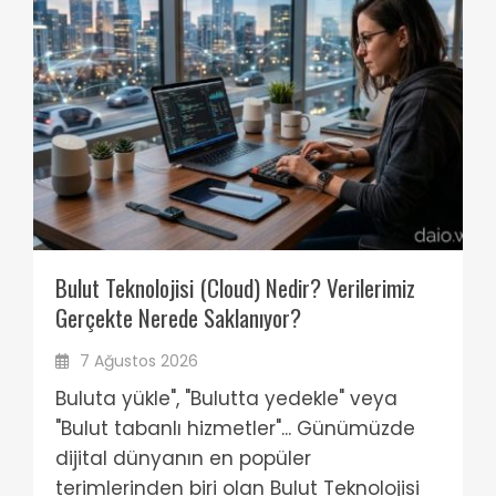
Bulut Teknolojisi (Cloud) Nedir? Verilerimiz
Gerçekte Nerede Saklanıyor?
7 Ağustos 2026
Buluta yükle", "Bulutta yedekle" veya
"Bulut tabanlı hizmetler"... Günümüzde
dijital dünyanın en popüler
terimlerinden biri olan Bulut Teknolojisi