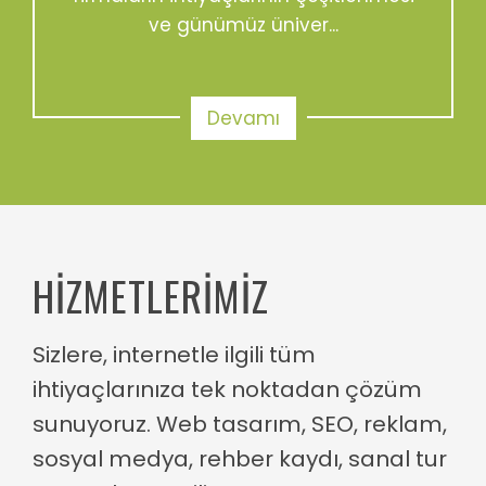
ve günümüz üniver...
Devamı
HIZMETLERIMIZ
Sizlere, internetle ilgili tüm
ihtiyaçlarınıza tek noktadan çözüm
sunuyoruz. Web tasarım, SEO, reklam,
sosyal medya, rehber kaydı, sanal tur