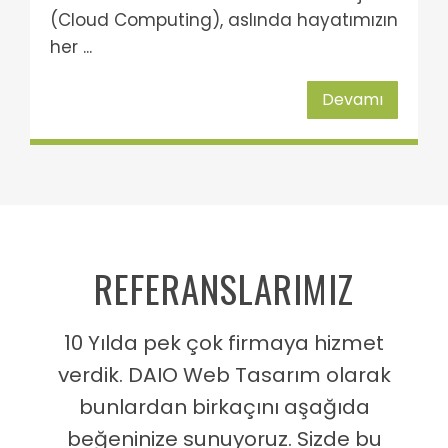
(Cloud Computing), aslında hayatımızın
her ...
Devamı
REFERANSLARIMIZ
10 Yılda pek çok firmaya hizmet
verdik. DAIO Web Tasarım olarak
bunlardan birkaçını aşağıda
beğeninize sunuyoruz. Sizde bu