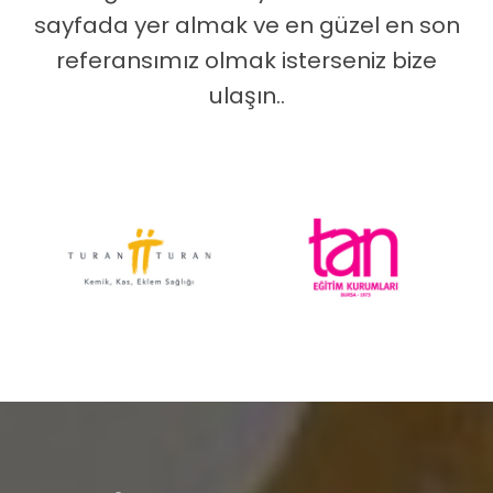
sayfada yer almak ve en güzel en son
referansımız olmak isterseniz bize
ulaşın..