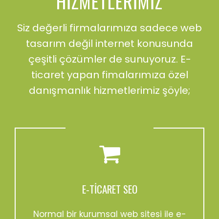
HIZMETLERIMIZ
Siz değerli firmalarımıza sadece web
tasarım değil internet konusunda
çeşitli çözümler de sunuyoruz. E-
ticaret yapan fimalarımıza özel
danışmanlık hizmetlerimiz şöyle;
E-TICARET SEO
Normal bir kurumsal web sitesi ile e-