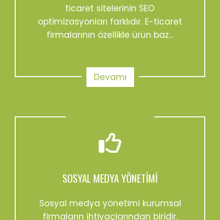
ticaret sitelerinin SEO
optimizasyonları farklıdır. E-ticaret
firmalarının özellikle ürün baz...
Devamı
SOSYAL MEDYA YÖNETIMI
Sosyal medya yönetimi kurumsal
firmaların ihtiyaçlarından biridir.