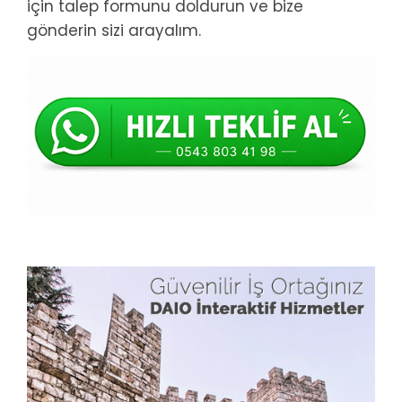
için talep formunu doldurun ve bize
gönderin sizi arayalım.