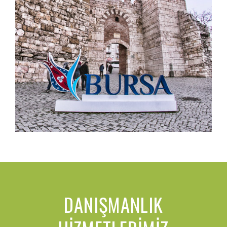
DANIŞMANLIK