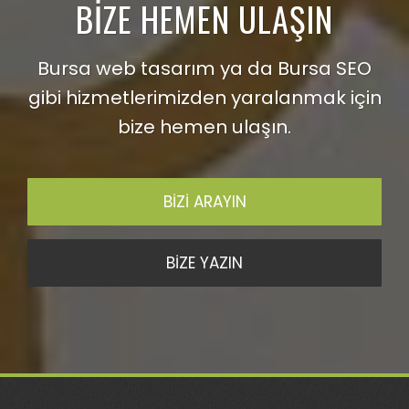
BİZE HEMEN ULAŞIN
Bursa web tasarım ya da Bursa SEO
gibi hizmetlerimizden yaralanmak için
bize hemen ulaşın.
BİZİ ARAYIN
BİZE YAZIN