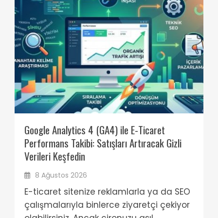
Google Analytics 4 (GA4) ile E-Ticaret
Performans Takibi: Satışları Artıracak Gizli
Verileri Keşfedin
8 Ağustos 2026
E-ticaret sitenize reklamlarla ya da SEO
çalışmalarıyla binlerce ziyaretçi çekiyor