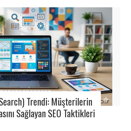
Search) Trendi: Müşterilerin
sını Sağlayan SEO Taktikleri