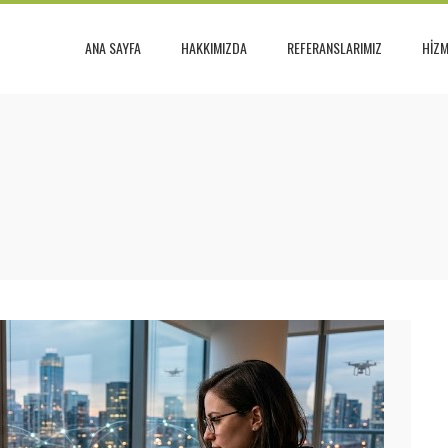
ANA SAYFA
HAKKIMIZDA
REFERANSLARIMIZ
HİZM