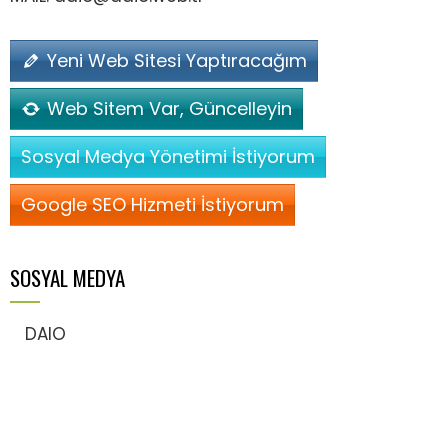
Yeni Web Sitesi Yaptıracağım
Web Sitem Var, Güncelleyin
Sosyal Medya Yönetimi İstiyorum
Google SEO Hizmeti İstiyorum
SOSYAL MEDYA
DAIO