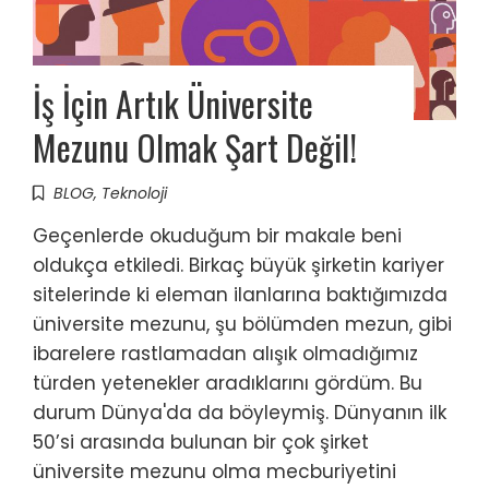
İş İçin Artık Üniversite
Mezunu Olmak Şart Değil!
BLOG
,
Teknoloji
Geçenlerde okuduğum bir makale beni
oldukça etkiledi. Birkaç büyük şirketin kariyer
sitelerinde ki eleman ilanlarına baktığımızda
üniversite mezunu, şu bölümden mezun, gibi
ibarelere rastlamadan alışık olmadığımız
türden yetenekler aradıklarını gördüm. Bu
durum Dünya'da da böyleymiş. Dünyanın ilk
50’si arasında bulunan bir çok şirket
üniversite mezunu olma mecburiyetini