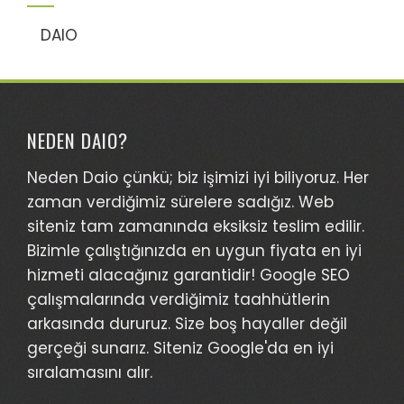
DAIO
NEDEN DAIO?
Neden Daio çünkü; biz işimizi iyi biliyoruz. Her
zaman verdiğimiz sürelere sadığız. Web
siteniz tam zamanında eksiksiz teslim edilir.
Bizimle çalıştığınızda en uygun fiyata en iyi
hizmeti alacağınız garantidir! Google SEO
çalışmalarında verdiğimiz taahhütlerin
arkasında dururuz. Size boş hayaller değil
gerçeği sunarız. Siteniz Google'da en iyi
sıralamasını alır.