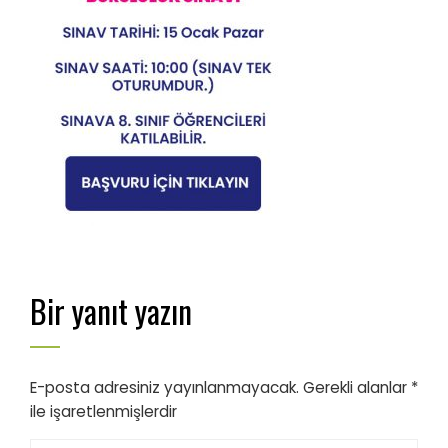
Bir yanıt yazın
E-posta adresiniz yayınlanmayacak.
Gerekli alanlar
*
ile işaretlenmişlerdir