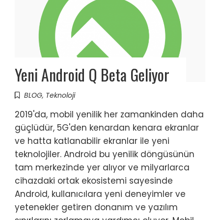
Yeni Android Q Beta Geliyor
BLOG
,
Teknoloji
2019'da, mobil yenilik her zamankinden daha
güçlüdür, 5G'den kenardan kenara ekranlar
ve hatta katlanabilir ekranlar ile yeni
teknolojiler. Android bu yenilik döngüsünün
tam merkezinde yer alıyor ve milyarlarca
cihazdaki ortak ekosistemi sayesinde
Android, kullanıcılara yeni deneyimler ve
yetenekler getiren donanım ve yazılım