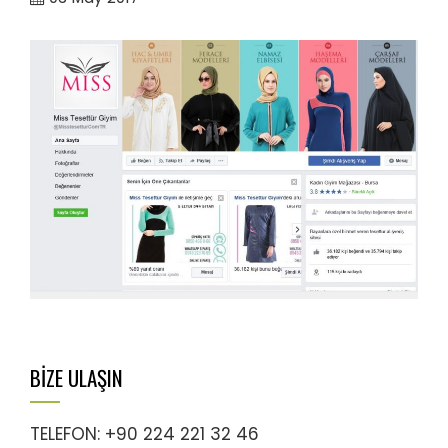
BİZE ULAŞIN
TELEFON: +90 224 221 32 46