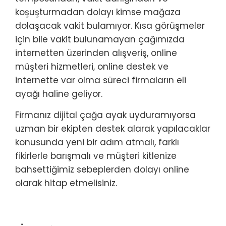
koşuşturmadan dolayı kimse mağaza
dolaşacak vakit bulamıyor. Kısa görüşmeler
için bile vakit bulunamayan çağımızda
internetten üzerinden alışveriş, online
müşteri hizmetleri, online destek ve
internette var olma süreci firmaların eli
ayağı haline geliyor.
Firmanız dijital çağa ayak uyduramıyorsa
uzman bir ekipten destek alarak yapılacaklar
konusunda yeni bir adım atmalı, farklı
fikirlerle barışmalı ve müşteri kitlenize
bahsettiğimiz sebeplerden dolayı online
olarak hitap etmelisiniz.