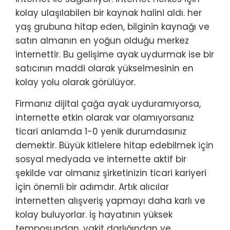
kolay ulaşılabilen bir kaynak halini aldı. her
yaş grubuna hitap eden, bilginin kaynağı ve
satın almanın en yoğun olduğu merkez
internettir. Bu gelişime ayak uydurmak ise bir
satıcının maddi olarak yükselmesinin en
kolay yolu olarak görülüyor.
Firmanız dijital çağa ayak uyduramıyorsa,
internette etkin olarak var olamıyorsanız
ticari anlamda 1-0 yenik durumdasınız
demektir. Büyük kitlelere hitap edebilmek için
sosyal medyada ve internette aktif bir
şekilde var olmanız şirketinizin ticari kariyeri
için önemli bir adımdır. Artık alıcılar
internetten alışveriş yapmayı daha karlı ve
kolay buluyorlar. İş hayatının yüksek
temposundan, vakit darlığından ve