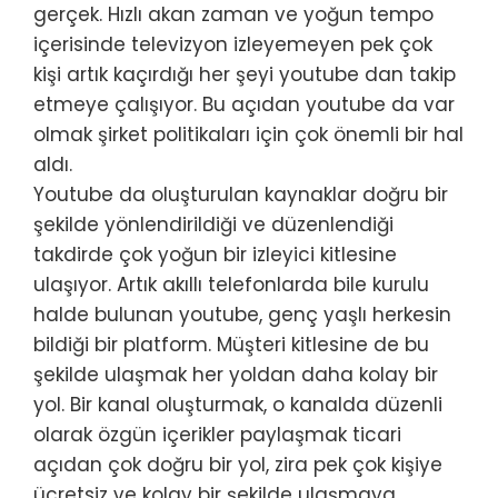
gerçek. Hızlı akan zaman ve yoğun tempo
içerisinde televizyon izleyemeyen pek çok
kişi artık kaçırdığı her şeyi youtube dan takip
etmeye çalışıyor. Bu açıdan youtube da var
olmak şirket politikaları için çok önemli bir hal
aldı.
Youtube da oluşturulan kaynaklar doğru bir
şekilde yönlendirildiği ve düzenlendiği
takdirde çok yoğun bir izleyici kitlesine
ulaşıyor. Artık akıllı telefonlarda bile kurulu
halde bulunan youtube, genç yaşlı herkesin
bildiği bir platform. Müşteri kitlesine de bu
şekilde ulaşmak her yoldan daha kolay bir
yol. Bir kanal oluşturmak, o kanalda düzenli
olarak özgün içerikler paylaşmak ticari
açıdan çok doğru bir yol, zira pek çok kişiye
ücretsiz ve kolay bir şekilde ulaşmaya