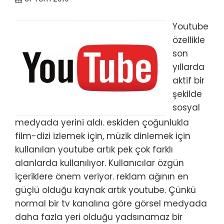
Youtube
özellikle
son
yıllarda
aktif bir
şekilde
sosyal
medyada yerini aldı. eskiden çoğunlukla
film-dizi izlemek için, müzik dinlemek için
kullanılan youtube artık pek çok farklı
alanlarda kullanılıyor. Kullanıcılar özgün
içeriklere önem veriyor. reklam ağının en
güçlü olduğu kaynak artık youtube. Çünkü
normal bir tv kanalına göre görsel medyada
daha fazla yeri olduğu yadsınamaz bir