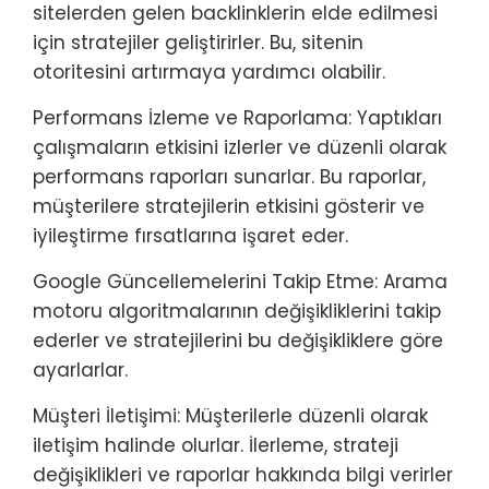
sitelerden gelen backlinklerin elde edilmesi
için stratejiler geliştirirler. Bu, sitenin
otoritesini artırmaya yardımcı olabilir.
Performans İzleme ve Raporlama: Yaptıkları
çalışmaların etkisini izlerler ve düzenli olarak
performans raporları sunarlar. Bu raporlar,
müşterilere stratejilerin etkisini gösterir ve
iyileştirme fırsatlarına işaret eder.
Google Güncellemelerini Takip Etme: Arama
motoru algoritmalarının değişikliklerini takip
ederler ve stratejilerini bu değişikliklere göre
ayarlarlar.
Müşteri İletişimi: Müşterilerle düzenli olarak
iletişim halinde olurlar. İlerleme, strateji
değişiklikleri ve raporlar hakkında bilgi verirler