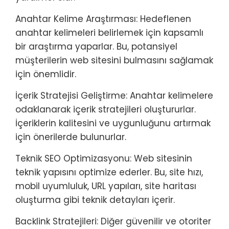
Anahtar Kelime Araştırması: Hedeflenen
anahtar kelimeleri belirlemek için kapsamlı
bir araştırma yaparlar. Bu, potansiyel
müşterilerin web sitesini bulmasını sağlamak
için önemlidir.
İçerik Stratejisi Geliştirme: Anahtar kelimelere
odaklanarak içerik stratejileri oluştururlar.
İçeriklerin kalitesini ve uygunluğunu artırmak
için önerilerde bulunurlar.
Teknik SEO Optimizasyonu: Web sitesinin
teknik yapısını optimize ederler. Bu, site hızı,
mobil uyumluluk, URL yapıları, site haritası
oluşturma gibi teknik detayları içerir.
Backlink Stratejileri: Diğer güvenilir ve otoriter