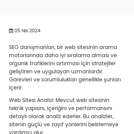
05
Nis 2024
SEO danışmanları, bir web sitesinin arama
motorlarında daha iyi sıralama alması ve
organik trafiklerini artırması için stratejiler
geliştiren ve uygulayan uzmanlardır.
Görevleri ve sorumlulukları genellikle şunları
içerir:
Web Sitesi Analizi: Mevcut web sitesinin
teknik yapısını, içeriğini ve performansını
detaylı olarak analiz ederler. Bu analizler,
sitenin güçlü ve zayıf yönlerini belirlemeye
yardımcı olur.