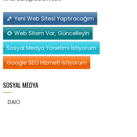
Yeni Web Sitesi Yaptıracağım
Web Sitem Var, Güncelleyin
Sosyal Medya Yönetimi İstiyorum
Google SEO Hizmeti İstiyorum
SOSYAL MEDYA
DAIO