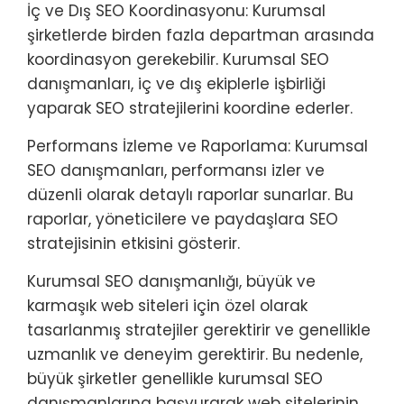
İç ve Dış SEO Koordinasyonu: Kurumsal
şirketlerde birden fazla departman arasında
koordinasyon gerekebilir. Kurumsal SEO
danışmanları, iç ve dış ekiplerle işbirliği
yaparak SEO stratejilerini koordine ederler.
Performans İzleme ve Raporlama: Kurumsal
SEO danışmanları, performansı izler ve
düzenli olarak detaylı raporlar sunarlar. Bu
raporlar, yöneticilere ve paydaşlara SEO
stratejisinin etkisini gösterir.
Kurumsal SEO danışmanlığı, büyük ve
karmaşık web siteleri için özel olarak
tasarlanmış stratejiler gerektirir ve genellikle
uzmanlık ve deneyim gerektirir. Bu nedenle,
büyük şirketler genellikle kurumsal SEO
danışmanlarına başvurarak web sitelerinin