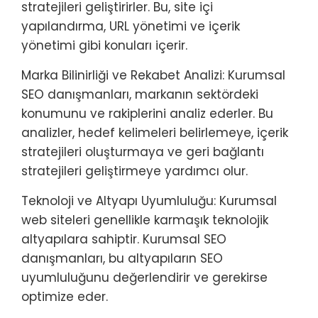
stratejileri geliştirirler. Bu, site içi
yapılandırma, URL yönetimi ve içerik
yönetimi gibi konuları içerir.
Marka Bilinirliği ve Rekabet Analizi: Kurumsal
SEO danışmanları, markanın sektördeki
konumunu ve rakiplerini analiz ederler. Bu
analizler, hedef kelimeleri belirlemeye, içerik
stratejileri oluşturmaya ve geri bağlantı
stratejileri geliştirmeye yardımcı olur.
Teknoloji ve Altyapı Uyumluluğu: Kurumsal
web siteleri genellikle karmaşık teknolojik
altyapılara sahiptir. Kurumsal SEO
danışmanları, bu altyapıların SEO
uyumluluğunu değerlendirir ve gerekirse
optimize eder.