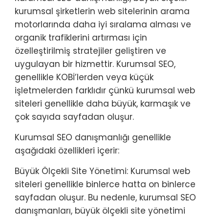
kurumsal şirketlerin web sitelerinin arama
motorlarında daha iyi sıralama alması ve
organik trafiklerini artırması için
özelleştirilmiş stratejiler geliştiren ve
uygulayan bir hizmettir. Kurumsal SEO,
genellikle KOBİ’lerden veya küçük
işletmelerden farklıdır çünkü kurumsal web
siteleri genellikle daha büyük, karmaşık ve
çok sayıda sayfadan oluşur.
Kurumsal SEO danışmanlığı genellikle
aşağıdaki özellikleri içerir:
Büyük Ölçekli Site Yönetimi: Kurumsal web
siteleri genellikle binlerce hatta on binlerce
sayfadan oluşur. Bu nedenle, kurumsal SEO
danışmanları, büyük ölçekli site yönetimi