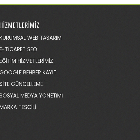
HİZMETLERİMİZ
KURUMSAL WEB TASARIM
E-TİCARET SEO
EĞİTİM HİZMETLERİMİZ
GOOGLE REHBER KAYIT
SİTE GÜNCELLEME
SOSYAL MEDYA YÖNETİMİ
MARKA TESCİLİ