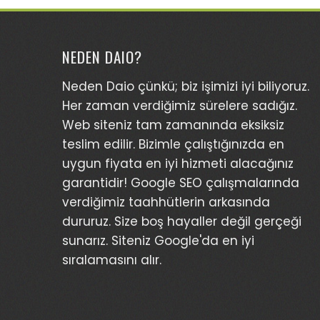
NEDEN DAIO?
Neden Daio çünkü; biz işimizi iyi biliyoruz.
Her zaman verdiğimiz sürelere sadığız.
Web siteniz tam zamanında eksiksiz
teslim edilir. Bizimle çalıştığınızda en
uygun fiyata en iyi hizmeti alacağınız
garantidir! Google SEO çalışmalarında
verdiğimiz taahhütlerin arkasında
dururuz. Size boş hayaller değil gerçeği
sunarız. Siteniz Google'da en iyi
sıralamasını alır.