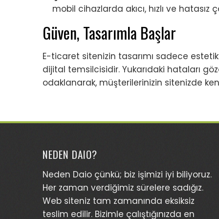
mobil cihazlarda akıcı, hızlı ve hatasız 
Güven, Tasarımla Başlar
E-ticaret sitenizin tasarımı sadece estetik 
dijital temsilcisidir. Yukarıdaki hataları 
odaklanarak, müşterilerinizin sitenizde ken
NEDEN DAIO?
Neden Daio çünkü; biz işimizi iyi biliyoruz.
Her zaman verdiğimiz sürelere sadığız.
Web siteniz tam zamanında eksiksiz
teslim edilir. Bizimle çalıştığınızda en